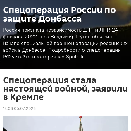
Спецоперация России по
защите Донбасса
Россия признала независимость ДНР и ЛНР. 24
февраля 2022 года Владимир Путин объявил о
начале специальной военной операции российских
войск в Донбассе. Подробности о спецоперации
РФ читайте в материалах Sputnik.
Спецоперация стала
настоящей войной, заявили
в Кремле
18:06 05.07.2026