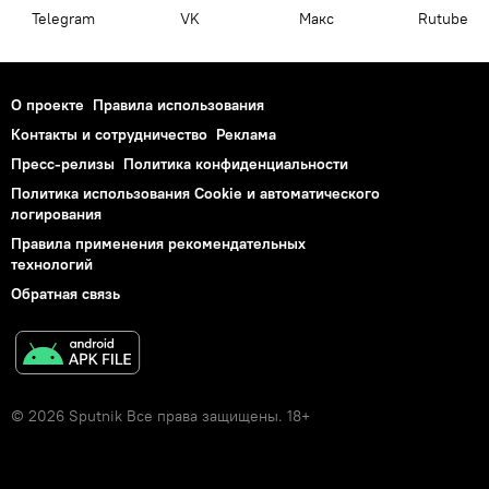
Telegram
VK
Макс
Rutube
О проекте
Правила использования
Контакты и сотрудничество
Реклама
Пресс-релизы
Политика конфиденциальности
Политика использования Cookie и автоматического
логирования
Правила применения рекомендательных
технологий
Обратная связь
© 2026 Sputnik Все права защищены. 18+