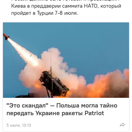
Киева в преддверии саммита НАТО, который
пройдет в Турции 7-8 июля.
"Это скандал" — Польша могла тайно
передать Украине ракеты Patriot
5 июля, 13:13