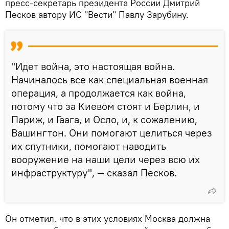
пресс-секретарь президента России Дмитрий
Песков автору ИС "Вести" Павлу Зарубину.
"Идет война, это настоящая война.
Начиналось все как специальная военная
операция, а продолжается как война,
потому что за Киевом стоят и Берлин, и
Париж, и Гаага, и Осло, и, к сожалению,
Вашингтон. Они помогают целиться через
их спутники, помогают наводить
вооружение на наши цели через всю их
инфраструктуру", — сказал Песков.
Он отметил, что в этих условиях Москва должна