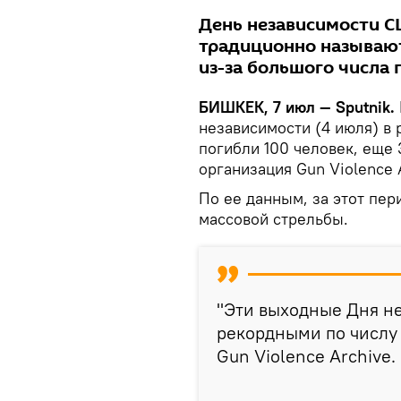
День независимости С
традиционно называют
из-за большого числа 
БИШКЕК, 7 июл — Sputnik.
независимости (4 июля) в 
погибли 100 человек, еще
организация Gun Violence 
По ее данным, за этот пер
массовой стрельбы.
"Эти выходные Дня не
рекордными по числу 
Gun Violence Archive.