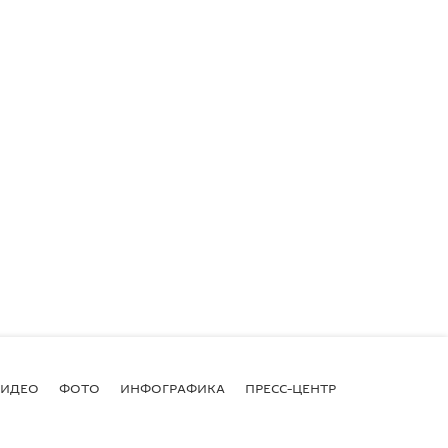
ВИДЕО
ФОТО
ИНФОГРАФИКА
ПРЕСС-ЦЕНТР