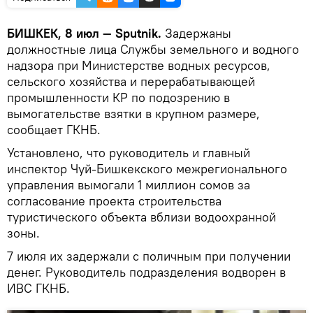
БИШКЕК, 8 июл — Sputnik.
Задержаны
должностные лица Службы земельного и водного
надзора при Министерстве водных ресурсов,
сельского хозяйства и перерабатывающей
промышленности КР по подозрению в
вымогательстве взятки в крупном размере,
сообщает ГКНБ.
Установлено, что руководитель и главный
инспектор Чуй-Бишкекского межрегионального
управления вымогали 1 миллион сомов за
согласование проекта строительства
туристического объекта вблизи водоохранной
зоны.
7 июля их задержали с поличным при получении
денег. Руководитель подразделения водворен в
ИВС ГКНБ.