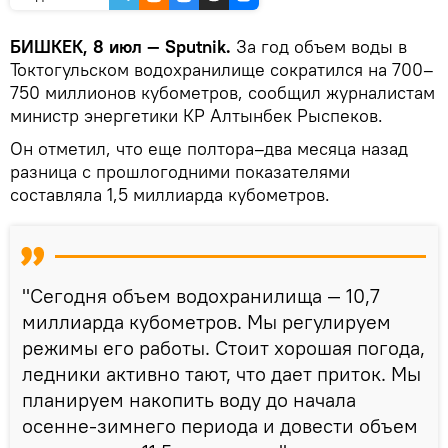
БИШКЕК, 8 июл — Sputnik.
За год объем воды в
Токтогульском водохранилище сократился на 700–
750 миллионов кубометров, сообщил журналистам
министр энергетики КР Алтынбек Рыспеков.
Он отметил, что еще полтора–два месяца назад
разница с прошлогодними показателями
составляла 1,5 миллиарда кубометров.
"Сегодня объем водохранилища — 10,7
миллиарда кубометров. Мы регулируем
режимы его работы. Стоит хорошая погода,
ледники активно тают, что дает приток. Мы
планируем накопить воду до начала
осенне-зимнего периода и довести объем