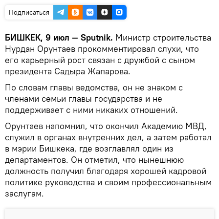
Подписаться
БИШКЕК, 9 июл — Sputnik.
Министр строительства
Нурдан Орунтаев прокомментировал слухи, что
его карьерный рост связан с дружбой с сыном
президента Садыра Жапарова.
По словам главы ведомства, он не знаком с
членами семьи главы государства и не
поддерживает с ними никаких отношений.
Орунтаев напомнил, что окончил Академию МВД,
служил в органах внутренних дел, а затем работал
в мэрии Бишкека, где возглавлял один из
департаментов. Он отметил, что нынешнюю
должность получил благодаря хорошей кадровой
политике руководства и своим профессиональным
заслугам.