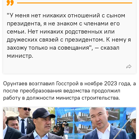
"У меня нет никаких отношений с сыном
президента, я не знаком с членами его
семьи. Нет никаких родственных или
дружеских связей с президентом. К нему я
захожу только на совещания", — сказал
министр.
Орунтаев возглавил Госстрой в ноябре 2023 года, а
после преобразования ведомства продолжил
работу в должности министра строительства.