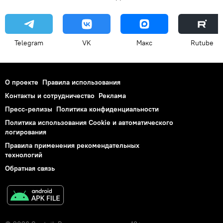
Telegram
VK
Макс
Rutube
О проекте
Правила использования
Контакты и сотрудничество
Реклама
Пресс-релизы
Политика конфиденциальности
Политика использования Cookie и автоматического
логирования
Правила применения рекомендательных
технологий
Обратная связь