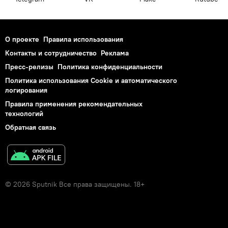
О проекте
Правила использования
Контакты и сотрудничество
Реклама
Пресс-релизы
Политика конфиденциальности
Политика использования Cookie и автоматического
логирования
Правила применения рекомендательных
технологий
Обратная связь
© 2026 Sputnik Все права защищены. 18+