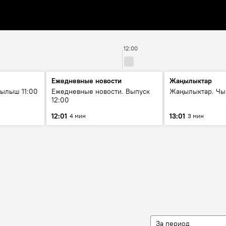
12:00
Ежедневные новости
Жаңылыктар
ылыш 11:00
Ежедневные новости. Выпуск
Жаңылыктар. Чы
12:00
12:01
13:01
4 мин
3 мин
За период