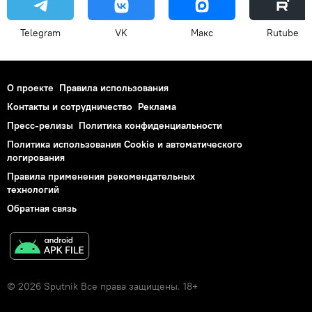
Telegram
VK
Макс
Rutube
О проекте
Правила использования
Контакты и сотрудничество
Реклама
Пресс-релизы
Политика конфиденциальности
Политика использования Cookie и автоматического
логирования
Правила применения рекомендательных
технологий
Обратная связь
© 2026 Sputnik Все права защищены. 18+