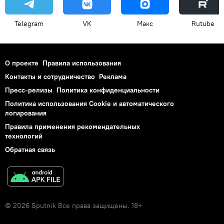
Telegram
VK
Макс
Rutube
О проекте
Правила использования
Контакты и сотрудничество
Реклама
Пресс-релизы
Политика конфиденциальности
Политика использования Cookie и автоматического
логирования
Правила применения рекомендательных
технологий
Обратная связь
© 2026 Sputnik Все права защищены. 18+