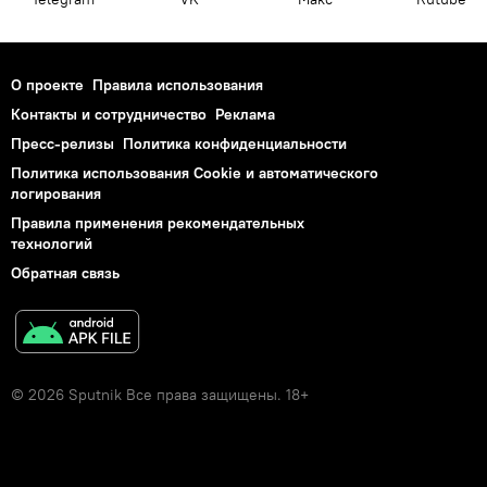
О проекте
Правила использования
Контакты и сотрудничество
Реклама
Пресс-релизы
Политика конфиденциальности
Политика использования Cookie и автоматического
логирования
Правила применения рекомендательных
технологий
Обратная связь
© 2026 Sputnik Все права защищены. 18+