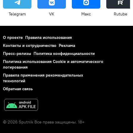
Telegram
VK
Макс
Rutube
О проекте
Правила использования
Контакты и сотрудничество
Реклама
Пресс-релизы
Политика конфиденциальности
Политика использования Cookie и автоматического
логирования
Правила применения рекомендательных
технологий
Обратная связь
© 2026 Sputnik Все права защищены. 18+