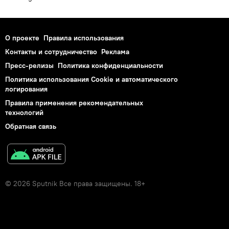
О проекте
Правила использования
Контакты и сотрудничество
Реклама
Пресс-релизы
Политика конфиденциальности
Политика использования Cookie и автоматического
логирования
Правила применения рекомендательных
технологий
Обратная связь
© 2026 Sputnik Все права защищены. 18+