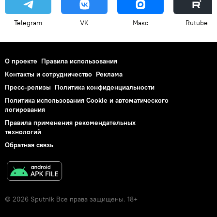
Telegram
VK
Макс
Rutube
О проекте
Правила использования
Контакты и сотрудничество
Реклама
Пресс-релизы
Политика конфиденциальности
Политика использования Cookie и автоматического
логирования
Правила применения рекомендательных
технологий
Обратная связь
© 2026 Sputnik Все права защищены. 18+