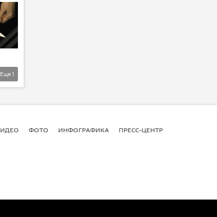
Еще
1
ВИДЕО
ФОТО
ИНФОГРАФИКА
ПРЕСС-ЦЕНТР