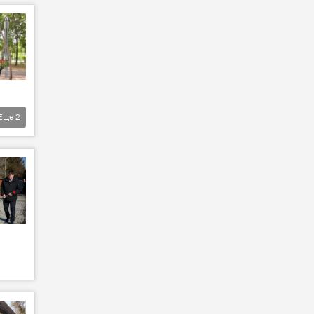
Еще
2