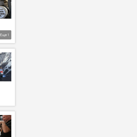
Еще
1