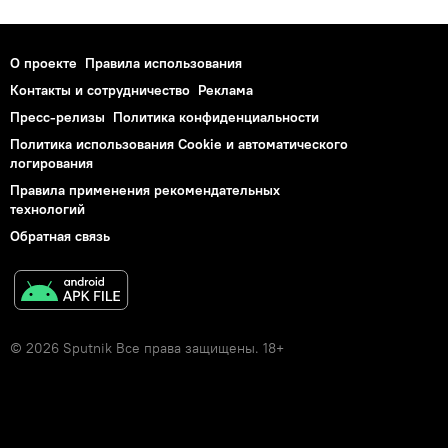
О проекте
Правила использования
Контакты и сотрудничество
Реклама
Пресс-релизы
Политика конфиденциальности
Политика использования Cookie и автоматического
логирования
Правила применения рекомендательных
технологий
Обратная связь
© 2026 Sputnik Все права защищены. 18+