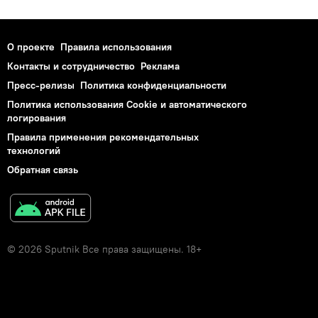
О проекте
Правила использования
Контакты и сотрудничество
Реклама
Пресс-релизы
Политика конфиденциальности
Политика использования Cookie и автоматического
логирования
Правила применения рекомендательных
технологий
Обратная связь
© 2026 Sputnik Все права защищены. 18+