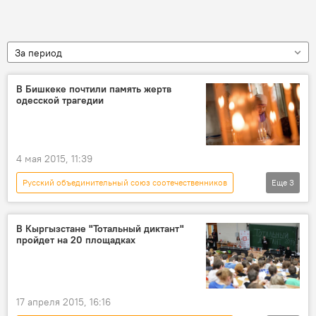
За период
В Бишкеке почтили память жертв
одесской трагедии
4 мая 2015, 11:39
Русский объединительный союз соотечественников
Еще
3
Новости
Кыргызстан
Общество
В Кыргызстане "Тотальный диктант"
пройдет на 20 площадках
17 апреля 2015, 16:16