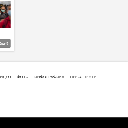
Еще
5
ВИДЕО
ФОТО
ИНФОГРАФИКА
ПРЕСС-ЦЕНТР