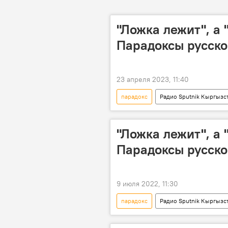
"Ложка лежит", а 
Парадоксы русско
23 апреля 2023, 11:40
парадокс
Радио Sputnik Кыргызс
Подкасты РИА Новости
"Ложка лежит", а 
Парадоксы русско
9 июля 2022, 11:30
парадокс
Радио Sputnik Кыргызс
Подкасты РИА Новости