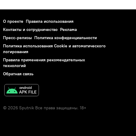
О проекте
Правила использования
Контакты и сотрудничество
Реклама
Пресс-релизы
Политика конфиденциальности
Политика использования Cookie и автоматического
логирования
Правила применения рекомендательных
технологий
Обратная связь
© 2026 Sputnik Все права защищены. 18+