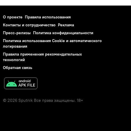
О проекте
Правила использования
Контакты и сотрудничество
Реклама
Пресс-релизы
Политика конфиденциальности
Политика использования Cookie и автоматического
логирования
Правила применения рекомендательных
технологий
Обратная связь
© 2026 Sputnik Все права защищены. 18+