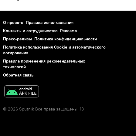
О проекте
Правила использования
Контакты и сотрудничество
Реклама
Пресс-релизы
Политика конфиденциальности
Политика использования Cookie и автоматического
логирования
Правила применения рекомендательных
технологий
Обратная связь
© 2026 Sputnik Все права защищены. 18+