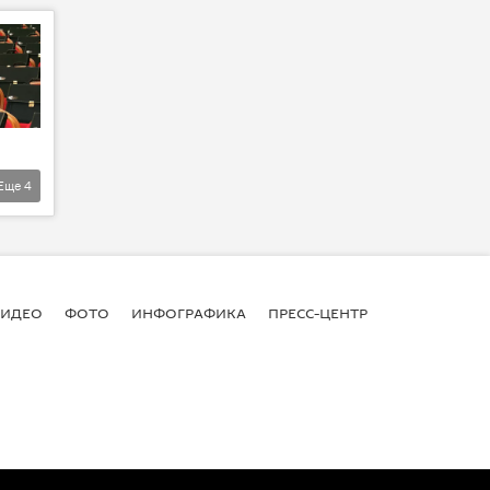
Еще
4
ВИДЕО
ФОТО
ИНФОГРАФИКА
ПРЕСС-ЦЕНТР