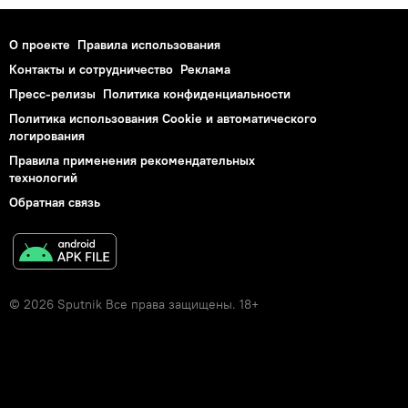
О проекте
Правила использования
Контакты и сотрудничество
Реклама
Пресс-релизы
Политика конфиденциальности
Политика использования Cookie и автоматического
логирования
Правила применения рекомендательных
технологий
Обратная связь
© 2026 Sputnik Все права защищены. 18+