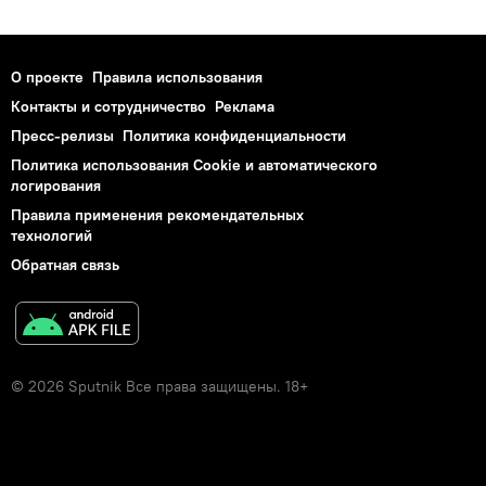
О проекте
Правила использования
Контакты и сотрудничество
Реклама
Пресс-релизы
Политика конфиденциальности
Политика использования Cookie и автоматического
логирования
Правила применения рекомендательных
технологий
Обратная связь
© 2026 Sputnik Все права защищены. 18+