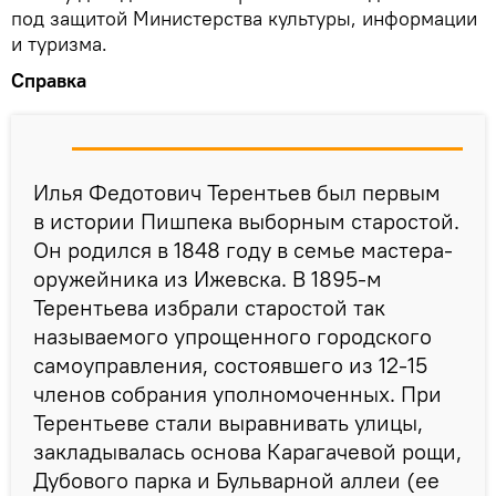
под защитой Министерства культуры, информации
и туризма.
Справка
Илья Федотович Терентьев был первым
в истории Пишпека выборным старостой.
Он родился в 1848 году в семье мастера-
оружейника из Ижевска. В 1895-м
Терентьева избрали старостой так
называемого упрощенного городского
самоуправления, состоявшего из 12-15
членов собрания уполномоченных. При
Терентьеве стали выравнивать улицы,
закладывалась основа Карагачевой рощи,
Дубового парка и Бульварной аллеи (ее