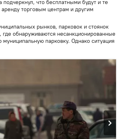
а подчеркнул, что бесплатными будут и те
в аренду торговым центрам и другим
ниципальных рынков, парковок и стоянок
, где обнаруживаются несанкционированные
ю муниципальную парковку. Однако ситуация