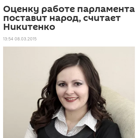
Оценку работе парламента
поставит народ, считает
Никитенко
13:54 08.03.2015