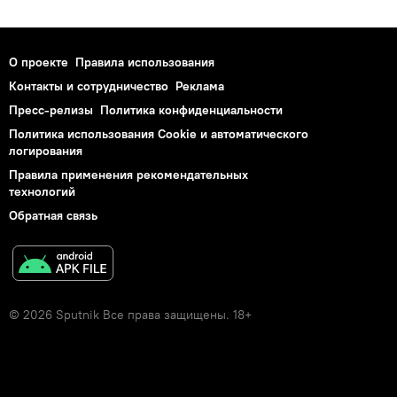
О проекте
Правила использования
Контакты и сотрудничество
Реклама
Пресс-релизы
Политика конфиденциальности
Политика использования Cookie и автоматического
логирования
Правила применения рекомендательных
технологий
Обратная связь
© 2026 Sputnik Все права защищены. 18+