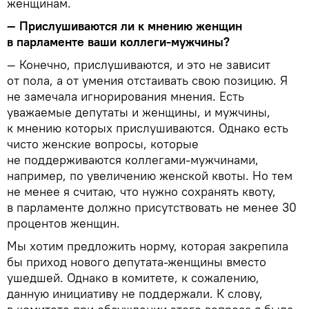
женщинам.
— Прислушиваются ли к мнению женщин
в парламенте ваши коллеги-мужчины?
— Конечно, прислушиваются, и это не зависит
от пола, а от умения отстаивать свою позицию. Я
не замечала игнорирования мнения. Есть
уважаемые депутаты и женщины, и мужчины,
к мнению которых прислушиваются. Однако есть
чисто женские вопросы, которые
не поддерживаются коллегами-мужчинами,
например, по увеличению женской квоты. Но тем
не менее я считаю, что нужно сохранять квоту,
в парламенте должно присутствовать не менее 30
процентов женщин.
Мы хотим предложить норму, которая закрепила
бы приход нового депутата-женщины вместо
ушедшей. Однако в комитете, к сожалению,
данную инициативу не поддержали. К слову,