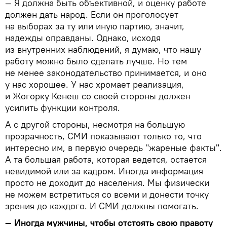
— Я должна быть объективной, и оценку работе
должен дать народ. Если он проголосует
на выборах за ту или иную партию, значит,
надежды оправданы. Однако, исходя
из внутренних наблюдений, я думаю, что нашу
работу можно было сделать лучше. Но тем
не менее законодательство принимается, и оно
у нас хорошее. У нас хромает реализация,
и Жогорку Кенеш со своей стороны должен
усилить функции контроля.
А с другой стороны, несмотря на большую
прозрачность, СМИ показывают только то, что
интересно им, в первую очередь "жареные факты".
А та большая работа, которая ведется, остается
невидимой или за кадром. Иногда информация
просто не доходит до населения. Мы физически
не можем встретиться со всеми и донести точку
зрения до каждого. И СМИ должны помогать.
— Иногда мужчины, чтобы отстоять свою правоту