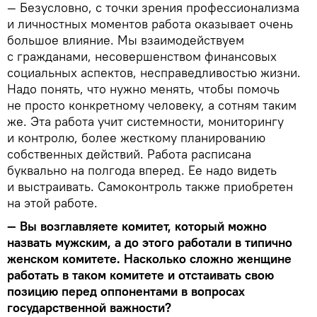
— Безусловно, с точки зрения профессионализма
и личностных моментов работа оказывает очень
большое влияние. Мы взаимодействуем
с гражданами, несовершенством финансовых
социальных аспектов, несправедливостью жизни.
Надо понять, что нужно менять, чтобы помочь
не просто конкретному человеку, а сотням таким
же. Эта работа учит системности, мониторингу
и контролю, более жесткому планированию
собственных действий. Работа расписана
буквально на полгода вперед. Ее надо видеть
и выстраивать. Самоконтроль также приобретен
на этой работе.
— Вы возглавляете комитет, который можно
назвать мужским, а до этого работали в типично
женском комитете. Насколько сложно женщине
работать в таком комитете и отстаивать свою
позицию перед оппонентами в вопросах
государственной важности?