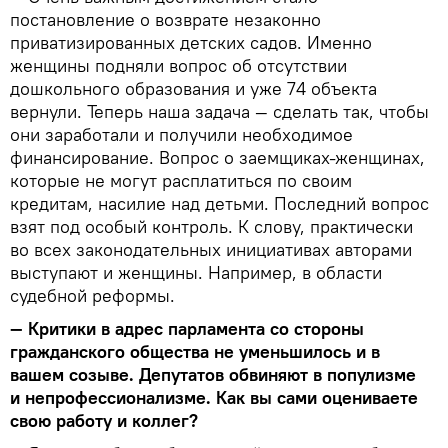
постановление о возврате незаконно
приватизированных детских садов. Именно
женщины подняли вопрос об отсутствии
дошкольного образования и уже 74 объекта
вернули. Теперь наша задача — сделать так, чтобы
они заработали и получили необходимое
финансирование. Вопрос о заемщиках-женщинах,
которые не могут расплатиться по своим
кредитам, насилие над детьми. Последний вопрос
взят под особый контроль. К слову, практически
во всех законодательных инициативах авторами
выступают и женщины. Например, в области
судебной реформы.
— Критики в адрес парламента со стороны
гражданского общества не уменьшилось и в
вашем созыве. Депутатов обвиняют в популизме
и непрофессионализме. Как вы сами оцениваете
свою работу и коллег?