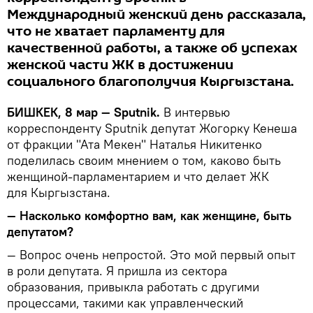
Международный женский день рассказала,
что не хватает парламенту для
качественной работы, а также об успехах
женской части ЖК в достижении
социального благополучия Кыргызстана.
БИШКЕК, 8 мар — Sputnik.
В интервью
корреспонденту Sputnik депутат Жогорку Кенеша
от фракции "Ата Мекен" Наталья Никитенко
поделилась своим мнением о том, каково быть
женщиной-парламентарием и что делает ЖК
для Кыргызстана.
— Насколько комфортно вам, как женщине, быть
депутатом?
— Вопрос очень непростой. Это мой первый опыт
в роли депутата. Я пришла из сектора
образования, привыкла работать с другими
процессами, такими как управленческий