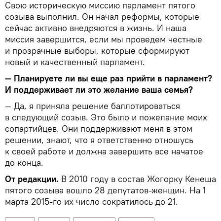
Свою историческую миссию парламент пятого
созыва выполнил. Он начал реформы, которые
сейчас активно внедряются в жизнь. И наша
миссия завершится, если мы проведем честные
и прозрачные выборы, которые сформируют
новый и качественный парламент.
— Планируете ли вы еще раз прийти в парламент?
И поддерживает ли это желание ваша семья?
— Да, я приняла решение баллотироваться
в следующий созыв. Это было и пожелание моих
сопартийцев. Они поддерживают меня в этом
решении, знают, что я ответственно отношусь
к своей работе и должна завершить все начатое
до конца.
От редакции.
В 2010 году в состав Жогорку Кенеша
пятого созыва вошло 28 депутатов-женщин. На 1
марта 2015-го их число сократилось до 21.