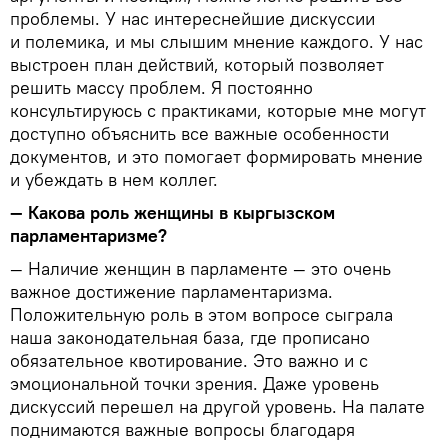
проблемы. У нас интереснейшие дискуссии
и полемика, и мы слышим мнение каждого. У нас
выстроен план действий, который позволяет
решить массу проблем. Я постоянно
консультируюсь с практиками, которые мне могут
доступно объяснить все важные особенности
документов, и это помогает формировать мнение
и убеждать в нем коллег.
— Какова роль женщины в кыргызском
парламентаризме?
— Наличие женщин в парламенте — это очень
важное достижение парламентаризма.
Положительную роль в этом вопросе сыграла
наша законодательная база, где прописано
обязательное квотирование. Это важно и с
эмоциональной точки зрения. Даже уровень
дискуссий перешел на другой уровень. На палате
поднимаются важные вопросы благодаря