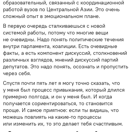
образовательный, связанный с координационной
работой вузов по Центральной Азии. Это очень
сложный опыт в эмоциональном плане.
В первую очередь сталкиваешься с новой
системой работы, потому что многие вещи
не очевидны. Надо понять политические течения
внутри парламента, коалиции. Есть очевидные
факты, а есть компонент дискуссий, столкновений
различных взглядов, мнений дискуссий партий
депутатов. Это надо понять, осознать и пропустить
через себя.
Спустя почти пять лет я могу точно сказать, что
у меня был процесс привыкания, который длился
примерно полгода, и он у меня был. И когда
получается сориентироваться, то становится
проще. И самое приятное: если ты видишь, что
можешь повлиять на какие-то процессы
или изменить их, то это делает тебя счастливым.