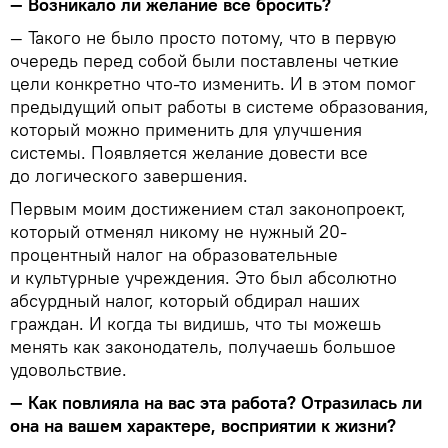
— Возникало ли желание все бросить?
— Такого не было просто потому, что в первую
очередь перед собой были поставлены четкие
цели конкретно что-то изменить. И в этом помог
предыдущий опыт работы в системе образования,
который можно применить для улучшения
системы. Появляется желание довести все
до логического завершения.
Первым моим достижением стал законопроект,
который отменял никому не нужный 20-
процентный налог на образовательные
и культурные учреждения. Это был абсолютно
абсурдный налог, который обдирал наших
граждан. И когда ты видишь, что ты можешь
менять как законодатель, получаешь большое
удовольствие.
— Как повлияла на вас эта работа? Отразилась ли
она на вашем характере, восприятии к жизни?