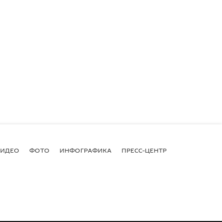
ВИДЕО
ФОТО
ИНФОГРАФИКА
ПРЕСС-ЦЕНТР