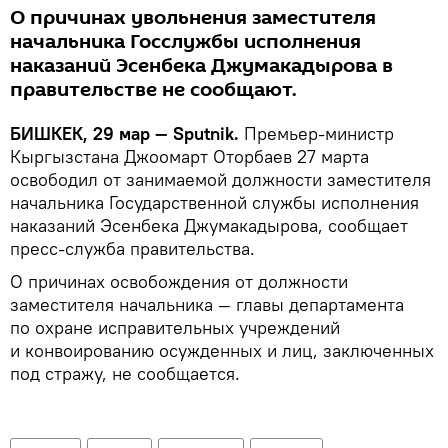
О причинах увольнения заместителя
начальника Госслужбы исполнения
наказаний Эсенбека Джумакадырова в
правительстве не сообщают.
БИШКЕК, 29 мар — Sputnik.
Премьер-министр
Кыргызстана Джоомарт Оторбаев 27 марта
освободил от занимаемой должности заместителя
начальника Государственной службы исполнения
наказаний Эсенбека Джумакадырова, сообщает
пресс-служба правительства.
О причинах освобождения от должности
заместителя начальника — главы департамента
по охране исправительных учреждений
и конвоированию осужденных и лиц, заключенных
под стражу, не сообщается.