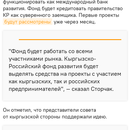
функционировать как международный банк
развития. Фонд будет кредитовать правительство
КР как суверенного заемщика. Первые проекты
будут рассмотрены
уже через месяц.
"Фонд будет работать со всеми
участниками рынка. Кыргызско-
Российский фонд развития будет
выделять средства на проекты с участием
как кыргызских, так и российских
предпринимателей", — сказал Сторчак.
Он отметил, что представители совета
от кыргызской стороны поддержали идею.