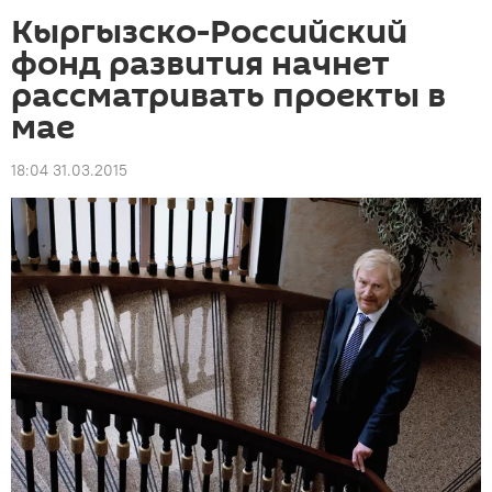
Кыргызско-Российский
фонд развития начнет
рассматривать проекты в
мае
18:04 31.03.2015