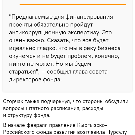
"Предлагаемые для финансирования
проекты обязательно пройдут
антикоррупционную экспертизу. Это
очень важно. Сказать, что все будет
идеально гладко, что мы в реку бизнеса
окунемся и не будет проблем, конечно,
никто не может. Но мы будем
стараться", — сообщил глава совета
директоров фонда.
Сторчак также подчеркнул, что стороны обсудили
вопросы штатного расписания, расходы
и структуру фонда.
В начале февраля правление Кыргызско-
Российского фонда развития возглавила Нурсулу