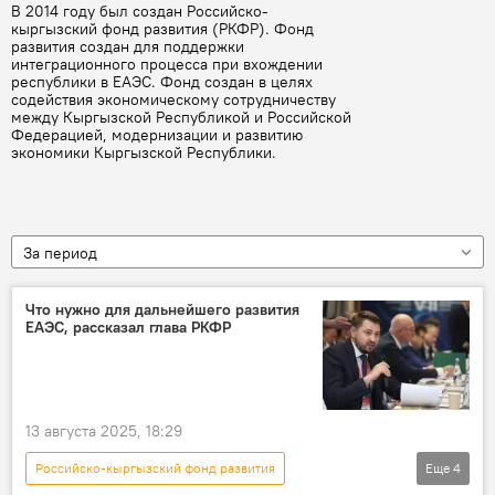
В 2014 году был создан Российско-
кыргызский фонд развития (РКФР). Фонд
развития создан для поддержки
интеграционного процесса при вхождении
республики в ЕАЭС. Фонд создан в целях
содействия экономическому сотрудничеству
между Кыргызской Республикой и Российской
Федерацией, модернизации и развитию
экономики Кыргызской Республики.
За период
Что нужно для дальнейшего развития
ЕАЭС, рассказал глава РКФР
13 августа 2025, 18:29
Российско-кыргызский фонд развития
Еще
4