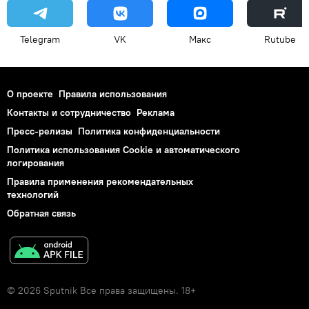
Telegram
VK
Макс
Rutube
О проекте
Правила использования
Контакты и сотрудничество
Реклама
Пресс-релизы
Политика конфиденциальности
Политика использования Cookie и автоматического
логирования
Правила применения рекомендательных
технологий
Обратная связь
© 2026 Sputnik Все права защищены. 18+