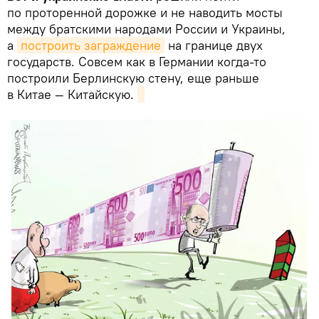
по проторенной дорожке и не наводить мосты
между братскими народами России и Украины,
а
построить заграждение
на границе двух
государств. Совсем как в Германии когда-то
построили Берлинскую стену, еще раньше
в Китае — Китайскую.