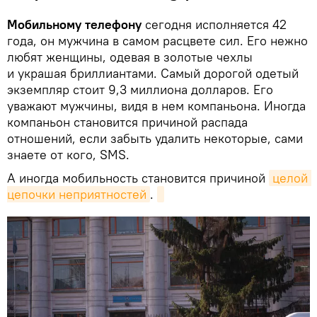
Мобильному телефону
сегодня исполняется 42
года, он мужчина в самом расцвете сил. Его нежно
любят женщины, одевая в золотые чехлы
и украшая бриллиантами. Самый дорогой одетый
экземпляр стоит 9,3 миллиона долларов. Его
уважают мужчины, видя в нем компаньона. Иногда
компаньон становится причиной распада
отношений, если забыть удалить некоторые, сами
знаете от кого, SMS.
А иногда мобильность становится причиной
целой 
цепочки неприятностей
.