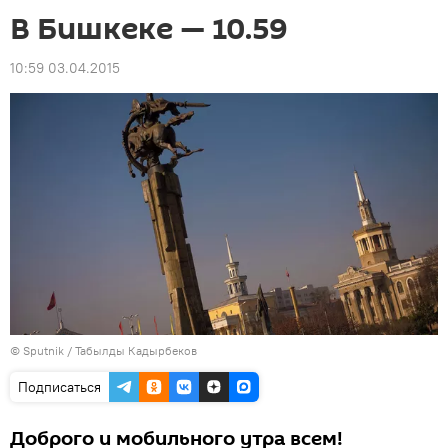
В Бишкеке — 10.59
10:59 03.04.2015
©
Sputnik / Табылды Кадырбеков
Подписаться
Доброго и мобильного утра всем!