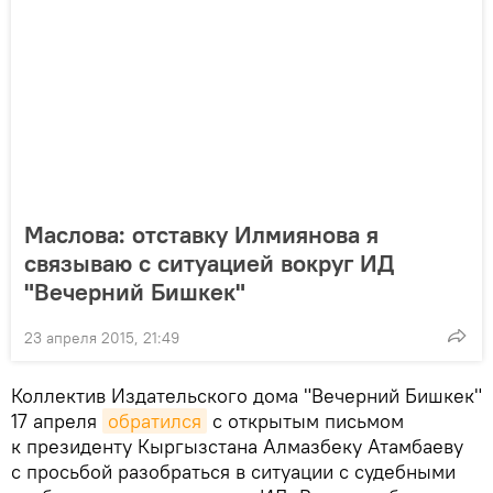
Маслова: отставку Илмиянова я
связываю с ситуацией вокруг ИД
"Вечерний Бишкек"
23 апреля 2015, 21:49
Коллектив Издательского дома "Вечерний Бишкек"
17 апреля
обратился
с открытым письмом
к президенту Кыргызстана Алмазбеку Атамбаеву
с просьбой разобраться в ситуации с судебными