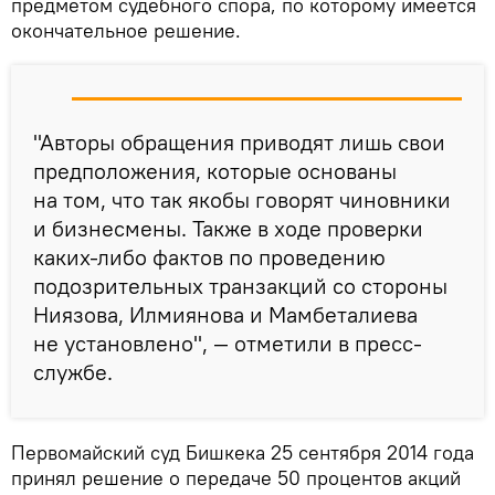
предметом судебного спора, по которому имеется
окончательное решение.
"Авторы обращения приводят лишь свои
предположения, которые основаны
на том, что так якобы говорят чиновники
и бизнесмены. Также в ходе проверки
каких-либо фактов по проведению
подозрительных транзакций со стороны
Ниязова, Илмиянова и Мамбеталиева
не установлено", — отметили в пресс-
службе.
Первомайский суд Бишкека 25 сентября 2014 года
принял решение о передаче 50 процентов акций