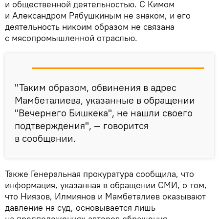
и общественной деятельностью. С Кимом
и Александром Рябушкиным не знаком, и его
деятельность никоим образом не связана
с мясопромышленной отраслью.
"Таким образом, обвинения в адрес
Мамбеталиева, указанные в обращении
"Вечернего Бишкека", не нашли своего
подтверждения", — говорится
в сообщении.
Также Генеральная прокуратура сообщила, что
информация, указанная в обращении СМИ, о том,
что Ниязов, Илмиянов и Мамбеталиев оказывают
давление на суд, основывается лишь
на предположениях авторов обращения.