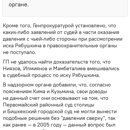
органе.
Кроме того, Генпрокуратурой установлено, что
каких-либо заявлений от судей в части оказания
давления с чьей-либо стороны при рассмотрении
иска Рябушкина в правоохранительные органы
не поступало.
ГП не удалось найти доказательств того, что
Ниязов, Илмиянов и Мамбеталиев вмешивались
в судебный процесс по иску Рябушкина.
В надзорном органе добавили, что, согласно
пояснениям Кима и Кузьмина, свои доводы
на данный счет они основывают на том, что
Первомайский районный суд столицы
и Бишкекский городской суд не могли вынести
подобные решения без "давления сверху", так
как ранее — в 2005 году — данный вопрос был