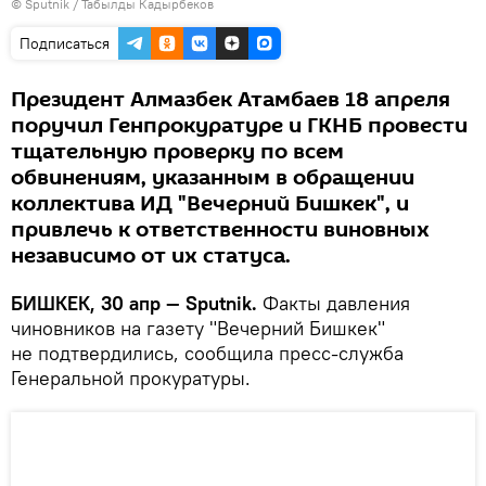
©
Sputnik / Табылды Кадырбеков
Подписаться
Президент Алмазбек Атамбаев 18 апреля
поручил Генпрокуратуре и ГКНБ провести
тщательную проверку по всем
обвинениям, указанным в обращении
коллектива ИД "Вечерний Бишкек", и
привлечь к ответственности виновных
независимо от их статуса.
БИШКЕК, 30 апр — Sputnik.
Факты давления
чиновников на газету "Вечерний Бишкек"
не подтвердились, сообщила пресс-служба
Генеральной прокуратуры.