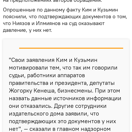
Опрошенные по данному факту Ким и Кузьмин
пояснили, что подтверждающих документов о том,
что Ниязов и Илмиянов на суд оказывают
давление, у них нет.
"Свои заявления Ким и Кузьмин
мотивировали тем, что так им говорили
судьи, работники аппаратов
правительства и президента, депутаты
Жогорку Кенеша, бизнесмены. При этом
назвать данные источников информации
они отказались. Другие сотрудники
издательского дома заявили, что
подтверждающих это документов у них
нет", — сказали в главном надзорном