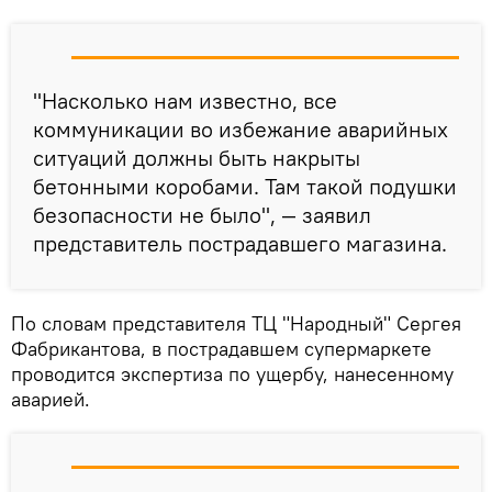
"Насколько нам известно, все
коммуникации во избежание аварийных
ситуаций должны быть накрыты
бетонными коробами. Там такой подушки
безопасности не было", — заявил
представитель пострадавшего магазина.
По словам представителя ТЦ "Народный" Сергея
Фабрикантова, в пострадавшем супермаркете
проводится экспертиза по ущербу, нанесенному
аварией.