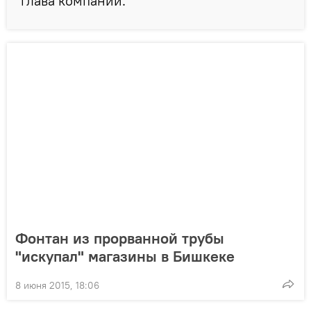
глава компании.
Фонтан из прорванной трубы
"искупал" магазины в Бишкеке
8 июня 2015, 18:06