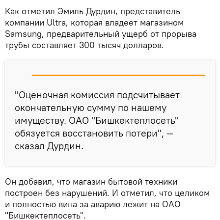
Как отметил Эмиль Дурдин, представитель
компании Ultra, которая владеет магазином
Samsung, предварительный ущерб от прорыва
трубы составляет 300 тысяч долларов.
"Оценочная комиссия подсчитывает
окончательную сумму по нашему
имуществу. ОАО "Бишкектеплосеть"
обязуется восстановить потери", —
сказал Дурдин.
Он добавил, что магазин бытовой техники
построен без нарушений. И отметил, что целиком
и полностью вина за аварию лежит на ОАО
"Бишкектеплосеть".