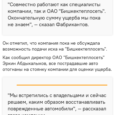
"Совместно работают как специалисты
компании, так и ОАО "Бишкектеплосеть".
Окончательную сумму ущерба мы пока
не знаем", — сказал Фабрикантов.
Он отметил, что компания пока не обсуждала
возможность подачи иска на "Бишкектеплосеть".
Как сообщил директор ОАО "Бишкектеплосеть"
Эркин Абдыкалыков, все пострадавшие авто
отогнаны на стоянку компании для оценки ущерба.
"Мы встретились с владельцами и сейчас
решаем, каким образом восстанавливать
поврежденные автомобили", — рассказал