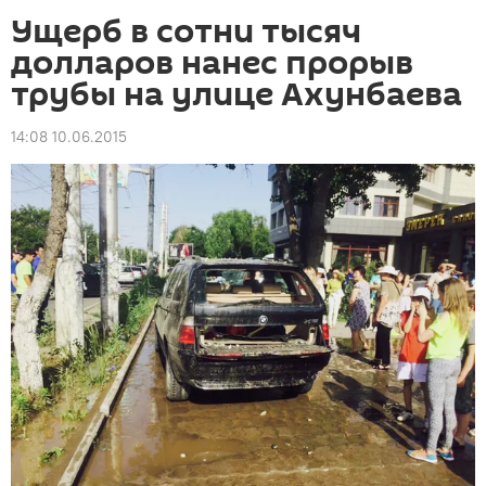
Ущерб в сотни тысяч
долларов нанес прорыв
трубы на улице Ахунбаева
14:08 10.06.2015