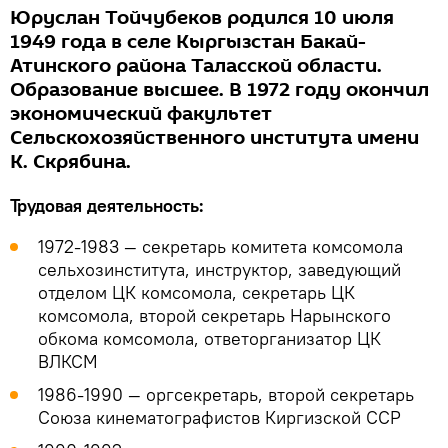
Юруслан Тойчубеков родился 10 июля
1949 года в селе Кыргызстан Бакай-
Атинского района Таласской области.
Образование высшее. В 1972 году окончил
экономический факультет
Сельскохозяйственного института имени
К. Скрябина.
Трудовая деятельность:
1972-1983 — секретарь комитета комсомола
сельхозинститута, инструктор, заведующий
отделом ЦК комсомола, секретарь ЦК
комсомола, второй секретарь Нарынского
обкома комсомола, ответорганизатор ЦК
ВЛКСМ
1986-1990 — оргсекретарь, второй секретарь
Союза кинематографистов Киргизской ССР