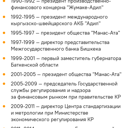
1990-1992 — президент производственно-
финансового концерна "Жумаке-Адил"
1992-1995 — президент международного
кыргызско-швейцарского АКБ "Адил"
1995-1997 — президент общества "Манас-Ата"
1997-1999 — директор представительства
Межгосударственного банка Бишкека
1999-2001 — первый заместитель губернатора
Баткенской области
2001-2005 — президент общества "Манас-Ата"
2005-2009 — председатель Государственной
службы регулирования и надзора
за финансовым рынком при правительстве КР
2009-2011 — директор Центра стандартизации
и метрологии при Министерстве
экономического регулирования КР