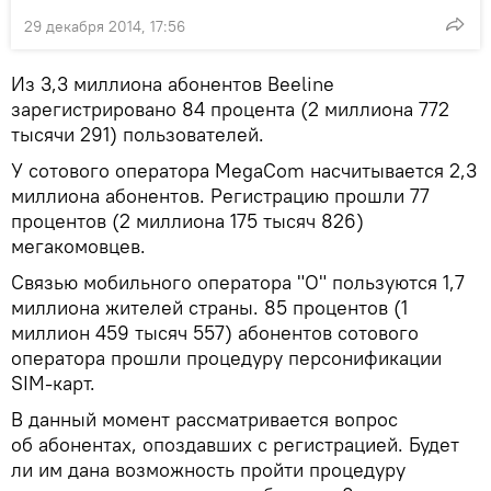
29 декабря 2014, 17:56
Из 3,3 миллиона абонентов Beeline
зарегистрировано 84 процента (2 миллиона 772
тысячи 291) пользователей.
У сотового оператора MegaСom насчитывается 2,3
миллиона абонентов. Регистрацию прошли 77
процентов (2 миллиона 175 тысяч 826)
мегакомовцев.
Связью мобильного оператора "О" пользуются 1,7
миллиона жителей страны. 85 процентов (1
миллион 459 тысяч 557) абонентов сотового
оператора прошли процедуру персонификации
SIM-карт.
В данный момент рассматривается вопрос
об абонентах, опоздавших с регистрацией. Будет
ли им дана возможность пройти процедуру