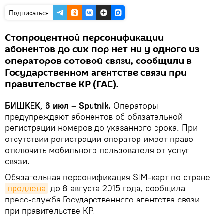
Подписаться
Стопроцентной персонификации
абонентов до сих пор нет ни у одного из
операторов сотовой связи, сообщили в
Государственном агентстве связи при
правительстве КР (ГАС).
БИШКЕК, 6 июл – Sputnik.
Операторы
предупреждают абонентов об обязательной
регистрации номеров до указанного срока. При
отсутствии регистрации оператор имеет право
отключить мобильного пользователя от услуг
связи.
Обязательная персонификация SIM-карт по стране
продлена
до 8 августа 2015 года, сообщила
пресс-служба Государственного агентства связи
при правительстве КР.