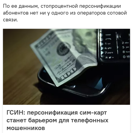
По ее данным, стопроцентной персонификации
абонентов нет ни у одного из операторов сотовой
связи.
ГСИН: персонификация сим-карт
станет барьером для телефонных
мошенников