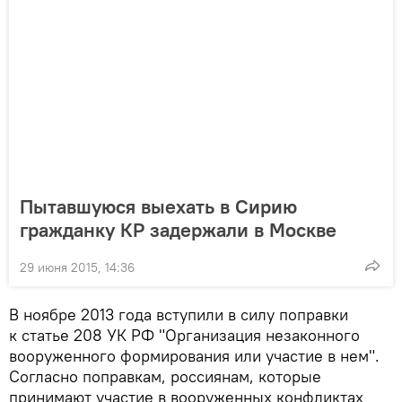
Пытавшуюся выехать в Сирию
гражданку КР задержали в Москве
29 июня 2015, 14:36
В ноябре 2013 года вступили в силу поправки
к статье 208 УК РФ "Организация незаконного
вооруженного формирования или участие в нем".
Согласно поправкам, россиянам, которые
принимают участие в вооруженных конфликтах