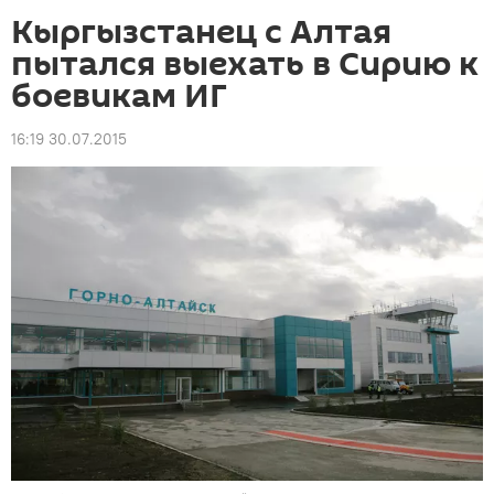
Кыргызстанец с Алтая
пытался выехать в Сирию к
боевикам ИГ
16:19 30.07.2015