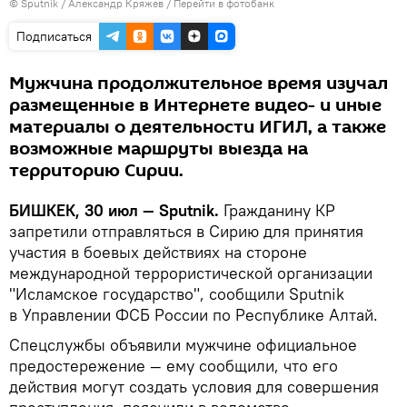
©
Sputnik
/ Александр Кряжев
/
Перейти в фотобанк
Подписаться
Мужчина продолжительное время изучал
размещенные в Интернете видео- и иные
материалы о деятельности ИГИЛ, а также
возможные маршруты выезда на
территорию Сирии.
БИШКЕК, 30 июл — Sputnik.
Гражданину КР
запретили отправляться в Сирию для принятия
участия в боевых действиях на стороне
международной террористической организации
"Исламское государство", сообщили Sputnik
в Управлении ФСБ России по Республике Алтай.
Спецслужбы объявили мужчине официальное
предостережение — ему сообщили, что его
действия могут создать условия для совершения