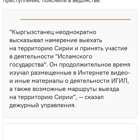
преступления, пояснили в ведомстве.
"Кыргызстанец неоднократно
высказывал намерение выехать
на территорию Сирии и принять участие
в деятельности "Исламского
государства". Он продолжительное время
изучал размещенные в Интернете видео-
и иные материалы о деятельности ИГИЛ,
а также возможные маршруты выезда
на территорию Сирии", — сказал
дежурный управления.