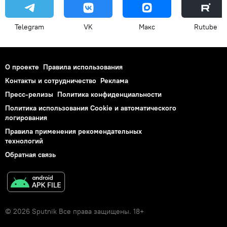
Telegram
VK
Макс
Rutube
О проекте
Правила использования
Контакты и сотрудничество
Реклама
Пресс-релизы
Политика конфиденциальности
Политика использования Cookie и автоматического
логирования
Правила применения рекомендательных
технологий
Обратная связь
© 2026 Sputnik Все права защищены. 18+