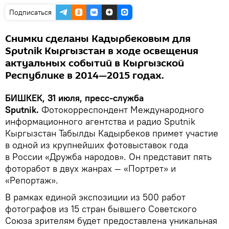
Подписаться
Снимки сделаны Кадырбековым для
Sputnik Кыргызстан в ходе освещения
актуальных событий в Кыргызской
Республике в 2014—2015 годах.
БИШКЕК, 31 июля, пресс-служба
Sputnik.
Фотокорреспондент Международного
информационного агентства и радио Sputnik
Кыргызстан Табылды Кадырбеков примет участие
в одной из крупнейших фотовыставок года
в России «Дружба народов». Он представит пять
фоторабот в двух жанрах — «Портрет» и
«Репортаж».
В рамках единой экспозиции из 500 работ
фотографов из 15 стран бывшего Советского
Союза зрителям будет предоставлена уникальная