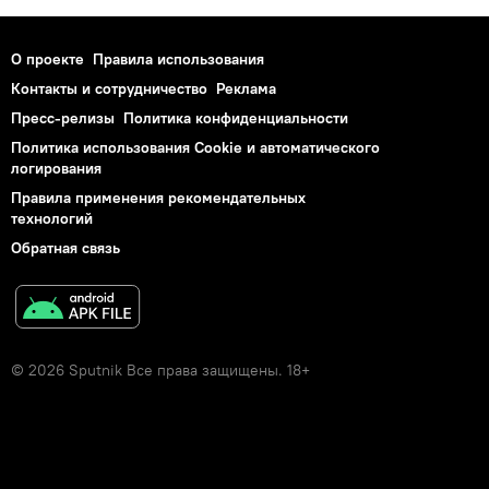
О проекте
Правила использования
Контакты и сотрудничество
Реклама
Пресс-релизы
Политика конфиденциальности
Политика использования Cookie и автоматического
логирования
Правила применения рекомендательных
технологий
Обратная связь
© 2026 Sputnik Все права защищены. 18+