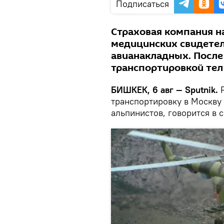
Подписаться
Страховая компания н
медицинских свидетел
авианакладных. После 
транспортировкой тел
БИШКЕК, 6 авг — Sputnik.
Р
транспортировку в Москву
альпинистов, говорится в 