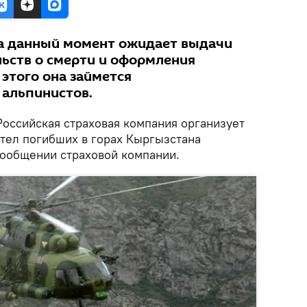
а данный момент ожидает выдачи
ьств о смерти и оформления
этого она займется
 альпинистов.
оссийская страховая компания организует
 тел погибших в горах Кыргызстана
сообщении страховой компании.