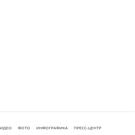
ВИДЕО
ФОТО
ИНФОГРАФИКА
ПРЕСС-ЦЕНТР