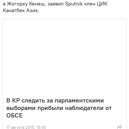
в Жогорку Кенеш, заявил Sputnik член ЦИК
Канатбек Азиз.
В КР следить за парламентскими
выборами прибыли наблюдатели от
ОБСЕ
17 августа 2015, 13:45