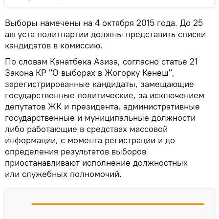
Выборы намечены на 4 октября 2015 года. До 25
августа политпартии должны представить списки
кандидатов в комиссию.
По словам Канатбека Азиза, согласно статье 21
Закона КР "О выборах в Жогорку Кенеш",
зарегистрированные кандидаты, замещающие
государственные политические, за исключением
депутатов ЖК и президента, административные
государственные и муниципальные должности
либо работающие в средствах массовой
информации, с момента регистрации и до
определения результатов выборов
приостанавливают исполнение должностных
или служебных полномочий.