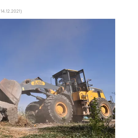
 14.12.2021
)