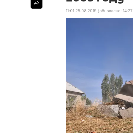
11:01 25.08.2015
(обновлено:
14:27