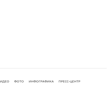
ВИДЕО
ФОТО
ИНФОГРАФИКА
ПРЕСС-ЦЕНТР