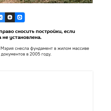
право сносить постройки, если
 не установлена.
.
Мэрия снесла фундамент в жилом массиве
 документов в 2005 году.