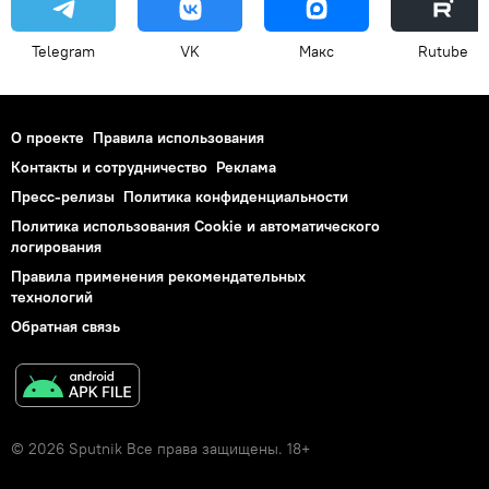
Telegram
VK
Макс
Rutube
О проекте
Правила использования
Контакты и сотрудничество
Реклама
Пресс-релизы
Политика конфиденциальности
Политика использования Cookie и автоматического
логирования
Правила применения рекомендательных
технологий
Обратная связь
© 2026 Sputnik Все права защищены. 18+