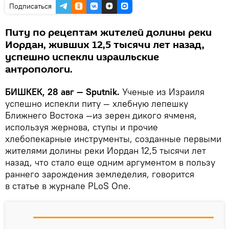
Подписаться
Питу по рецептам жителей долины реки
Иордан, живших 12,5 тысячи лет назад,
успешно испекли израильские
антропологи.
БИШКЕК, 28 авг — Sputnik.
Ученые из Израиля
успешно испекли питу — хлебную лепешку
Ближнего Востока —из зерен дикого ячменя,
используя жернова, ступы и прочие
хлебопекарные инструменты, созданные первыми
жителями долины реки Иордан 12,5 тысячи лет
назад, что стало еще одним аргументом в пользу
раннего зарождения земледелия, говорится
в статье в журнале PLoS One.