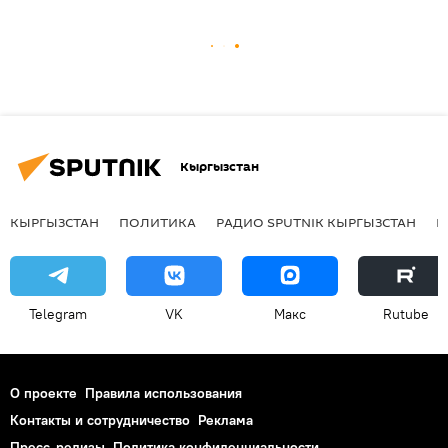
Кыргызстан
КЫРГЫЗСТАН
ПОЛИТИКА
РАДИО SPUTNIK КЫРГЫЗСТАН
Р
Telegram
VK
Макс
Rutube
О проекте
Правила использования
Контакты и сотрудничество
Реклама
Пресс-релизы
Политика конфиденциальности