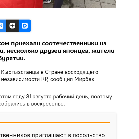
ком приехали соотечественники из
и, несколько друзей японцев, жители
Бурятии.
.
Кыргызстанцы в Стране восходящего
 независимости КР, сообщил Мирбек
этом году 31 августа рабочий день, поэтому
обрались в воскресенье.
твенников приглашают в посольство