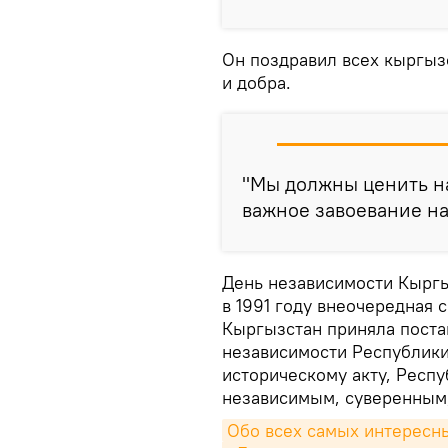
Он поздравил всех кыргыз
и добра.
"Мы должны ценить н
важное завоевание на
День независимости Кыргыз
в 1991 году внеочередная 
Кыргызстан приняла поста
независимости Республики
историческому акту, Респ
независимым, суверенным,
Обо всех самых интересны