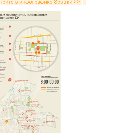
трите в инфографике Sputnik >>