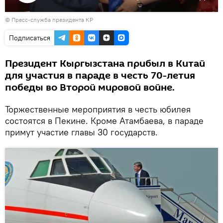
Воспроизвести
©
Пресс-служба президента КР
видео
Подписаться
Президент Кыргызстана прибыл в Китай
для участия в параде в честь 70-летия
победы во Второй мировой войне.
Торжественные мероприятия в честь юбилея
состоятся в Пекине. Кроме Атамбаева, в параде
примут участие главы 30 государств.