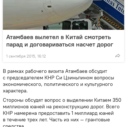
Атамбаев вылетел в Китай смотреть
парад и договариваться насчет дорог
1 сентября 2015, 16:12
В рамках рабочего визита Атамбаев обсудит
с председателем КНР Си Цзиньпином вопросы
экономического, политического и культурного
характера.
Стороны обсудят вопрос о выделении Китаем 350
миллионов юаней на реконструкцию дорог. Всего
КНР намерена предоставить 1 миллиард юаней
в течение трех лет. Часть из них — грантовые
средства.