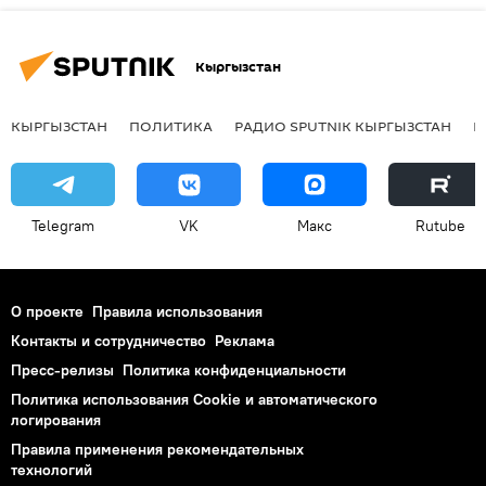
Кыргызстан
КЫРГЫЗСТАН
ПОЛИТИКА
РАДИО SPUTNIK КЫРГЫЗСТАН
Р
Telegram
VK
Макс
Rutube
О проекте
Правила использования
Контакты и сотрудничество
Реклама
Пресс-релизы
Политика конфиденциальности
Политика использования Cookie и автоматического
логирования
Правила применения рекомендательных
технологий