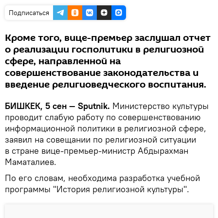
Подписаться
Кроме того, вице-премьер заслушал отчет
о реализации госполитики в религиозной
сфере, направленной на
совершенствование законодательства и
введение религиоведческого воспитания.
БИШКЕК, 5 сен — Sputnik.
Министерство культуры
проводит слабую работу по совершенствованию
информационной политики в религиозной сфере,
заявил на совещании по религиозной ситуации
в стране вице-премьер-министр Абдырахман
Маматалиев.
По его словам, необходима разработка учебной
программы "История религиозной культуры".