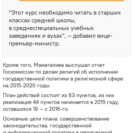
"Этот курс необходимо читать в старших
классах средней школы,
в среднеспециальных учебных
заведениях и вузах", — добавил вице-
премьер-министр.
Кроме того, Маматалиев выслушал отчет
Госкомиссии по делам религий об исполнении
государственной политики в религиозной сфере
на 2015-2020 годы.
План действий состоит из 63 пунктов, из них
реализация 44 пунктов начинается в 2015 году,
оставшихся 19 — с 2016-го.
Основные цели плана: совершенствование
законодательства, государственной
и информационной политики в религиозной