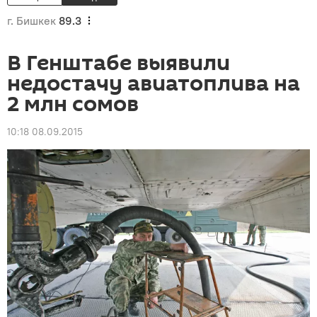
г. Бишкек
89.3
В Генштабе выявили
недостачу авиатоплива на
2 млн сомов
10:18 08.09.2015