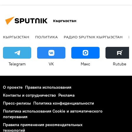
Кыргызстан
КЫРГЫЗСТАН
ПОЛИТИКА
РАДИО SPUTNIK КЫРГЫЗСТАН
Р
Telegram
VK
Макс
Rutube
О проекте
Правила использования
Контакты и сотрудничество
Реклама
Пресс-релизы
Политика конфиденциальности
Политика использования Cookie и автоматического
логирования
Правила применения рекомендательных
технологий